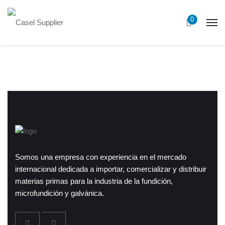
0
Somos una empresa con experiencia en el mercado
internacional dedicada a importar, comercializar y distribuir
materias primas para la industria de la fundición,
microfundición y galvánica.