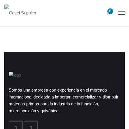
0
Somos una empresa con experiencia en el mercado
internacional dedicada a importar, comercializar y distribuir
materias primas para la industria de la fundición,
microfundición y galvánica.