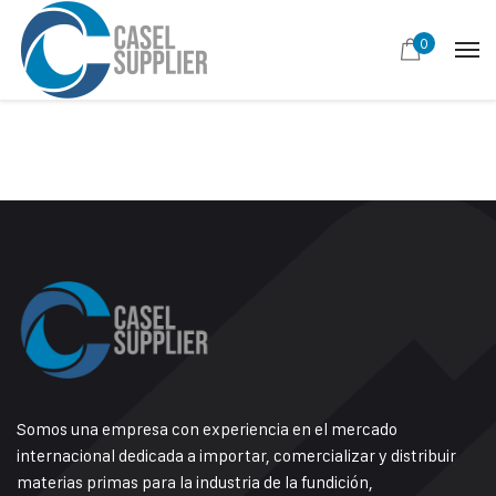
0
Somos una empresa con experiencia en el mercado
internacional dedicada a importar, comercializar y distribuir
materias primas para la industria de la fundición,