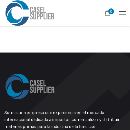
0
Somos una empresa con experiencia en el mercado
internacional dedicada a importar, comercializar y distribuir
materias primas para la industria de la fundición,