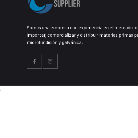
Somos una empresa con experiencia en el mercado int
importar, comercializar y distribuir materias primas par
microfundición y galvánica.