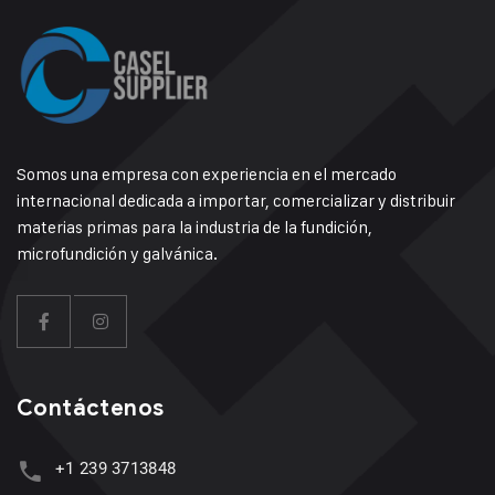
Somos una empresa con experiencia en el mercado
internacional dedicada a importar, comercializar y distribuir
materias primas para la industria de la fundición,
microfundición y galvánica.
Contáctenos
+1 239 3713848