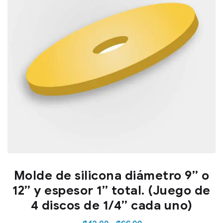
Molde de silicona diámetro 9” o
12” y espesor 1” total. (Juego de
4 discos de 1/4” cada uno)